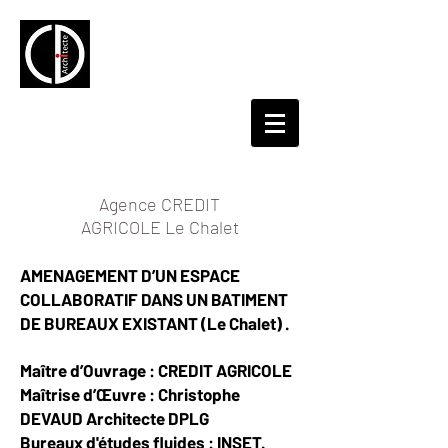
Agence CREDIT
AGRICOLE Le Chalet
AMENAGEMENT D’UN ESPACE
COLLABORATIF DANS UN BATIMENT
DE BUREAUX EXISTANT (Le Chalet) .
Maître d’Ouvrage : CREDIT AGRICOLE
Maîtrise d’Œuvre : Christophe
DEVAUD Architecte DPLG
Bureaux d'études fluides : INSET.