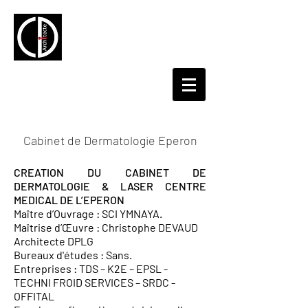
Cabinet de Dermatologie Eperon
CREATION DU CABINET DE
DERMATOLOGIE & LASER CENTRE
MEDICAL DE L’EPERON
Maître d’Ouvrage : SCI YMNAYA.
Maîtrise d’Œuvre : Christophe DEVAUD
Architecte DPLG
Bureaux d'études : Sans.
Entreprises : TDS – K2E – EPSL -
TECHNI FROID SERVICES – SRDC -
OFFITAL