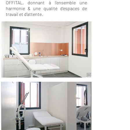
OFFITAL, donnant à l’ensemble une
harmonie & une qualité d’espaces de
travail et d’attente.