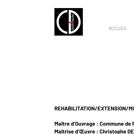
ACCUEIL
REHABILITATION/EXTENSION/MISE
Maître d’Ouvrage : Commune de 
Maîtrise d’Œuvre : Christophe 